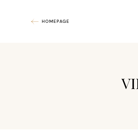
HOMEPAGE
V