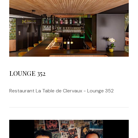
LOUNGE 352
Restaurant La Table de Clervaux - Lounge 352