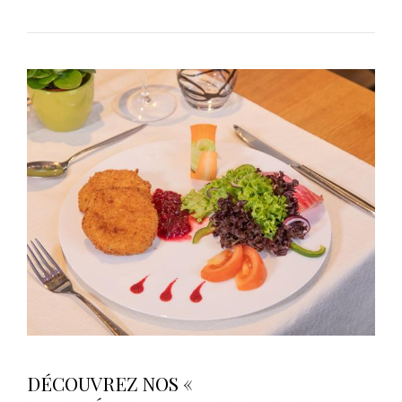
DÉCOUVREZ NOS «