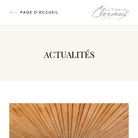
PAGE D'ACCUEIL
ACTUALITÉS