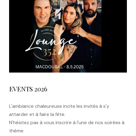
EVENTS 2026
L'ambiance chaleureuse incite les invités à s'y
attarder et à faire la fête.
N'hésitez pas à vous inscrire à l'une de nos soirées à
thème.