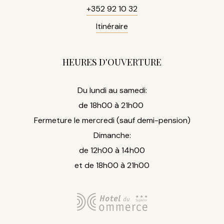
+352 92 10 32
Itinéraire
HEURES D'OUVERTURE
Du lundi au samedi:
de 18h00 à 21h00
Fermeture le mercredi (sauf demi-pension)
Dimanche:
de 12h00 à 14h00
et de 18h00 à 21h00