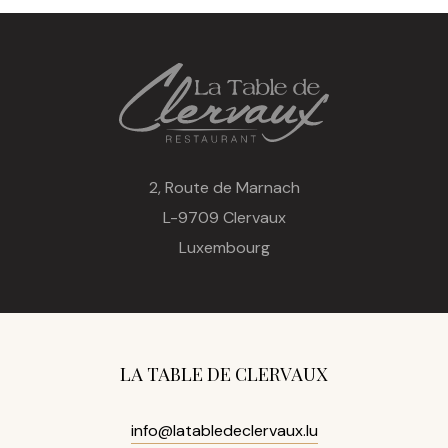
2, Route de Marnach
L-9709 Clervaux
Luxembourg
LA TABLE DE CLERVAUX
info@latabledeclervaux.lu