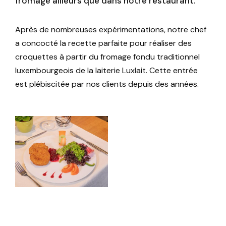
fromage ailleurs que dans notre restaurant.
Après de nombreuses expérimentations, notre chef
a concocté la recette parfaite pour réaliser des
croquettes à partir du fromage fondu traditionnel
luxembourgeois de la laiterie Luxlait. Cette entrée
est plébiscitée par nos clients depuis des années.