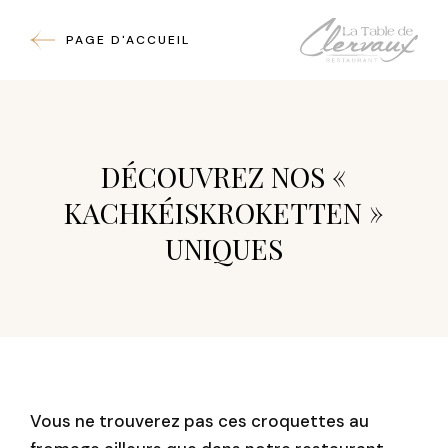
PAGE D'ACCUEIL
DÉCOUVREZ NOS «
KACHKÉISKROKETTEN »
UNIQUES
Vous ne trouverez pas ces croquettes au